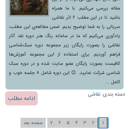
مقاله بررسی می‌کنیم. با ما همراه
باشید تا در این مطلب 6 اثر نقاشی
سریالی را به شما توضیح بدیم. ضمن مطالعه‌ی این مطلب،
یادآوری می‌کنیم که ما در سامانه رنگ هنر دوره نقد آثار
نقاشی را بصورت رایگان زیر مجموعه دوره سبک‌شناسی
فراهم آوردیم. برای استفاده از این مجموعه آموزش‌ها
کافیست بصورت رایگان عضو سایت شده و در دوره سبک
شناسی شرکت نمایید. 😉 این دوره شامل 8 جلسه خوب و
کامل ...
دسته بندی:
نقاشی
ادامه مطلب
1
2
3
4
5
6
7
صفحه بعد