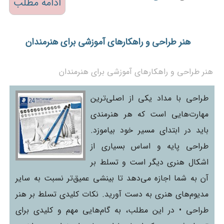
ادامه مطلب
هنر طراحی و راهکارهای آموزشی برای هنرمندان
هنر طراحی و راهکارهای آموزشی برای هنرمندان
طراحی با مداد یکی از اصلی‌ترین
مهارت‌هایی است که هر هنرمندی
باید در ابتدای مسیر خود بیاموزد.
طراحی پایه و اساس بسیاری از
اشکال هنری دیگر است و تسلط بر
آن به شما اجازه می‌دهد تا بینشی عمیق‌تر نسبت به سایر
مدیوم‌های هنری به دست آورید. نکات کلیدی تسلط بر هنر
طراحی • در این مطلب، به گام‌هایی مهم و کلیدی برای