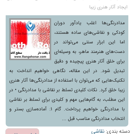
ایجاد آثار هنری زیبا
مدادرنگی‌ها اغلب یادآور دوران
کودکی و نقاشی‌های ساده هستند،
اما این ابزار سنتی می‌تواند در
دست‌های هنرمند ماهر، به وسیله‌ای
برای خلق آثار هنری پیچیده و دقیق
تبدیل شود. در این مقاله، نگاهی خواهیم انداخت به
تکنیک‌هایی که می‌توان با استفاده از مدادرنگی‌ها آثار هنری
زیبا خلق کرد. نکات کلیدی تسلط بر نقاشی با مدادرنگی • در
این مطلب، به گام‌هایی مهم و کلیدی برای تسلط بر نقاشی
با مدادرنگی خواهیم پرداخت. گام 1: آماده‌سازی بستر و
انتخاب مدادرنگی مناسب قبل ...
دسته بندی:
نقاشی