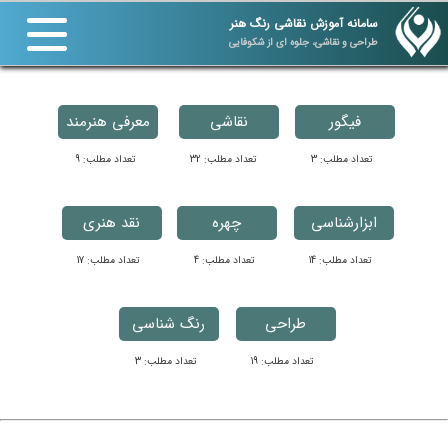
سامانه آموزش نقاشی رنگ هنر
طراحی و نقاشی، جلوه ای از شکوفایی
فیگور
نقاشی
معرفی هنرمند
تعداد مطلب: 3
تعداد مطلب: 32
تعداد مطلب: 9
ابزارشناسی
چهره
نقد هنری
تعداد مطلب: 14
تعداد مطلب: 4
تعداد مطلب: 17
طراحی
رنگ شناسی
تعداد مطلب: 19
تعداد مطلب: 3