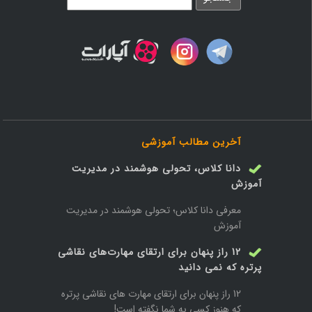
آخرین مطالب آموزشی
دانا کلاس، تحولی هوشمند در مدیریت
آموزش
معرفی دانا کلاس؛ تحولی هوشمند در مدیریت
آموزش
12 راز پنهان برای ارتقای مهارت‌های نقاشی
پرتره که نمی دانید
12 راز پنهان برای ارتقای مهارت های نقاشی پرتره
که هنوز کسی به شما نگفته است!