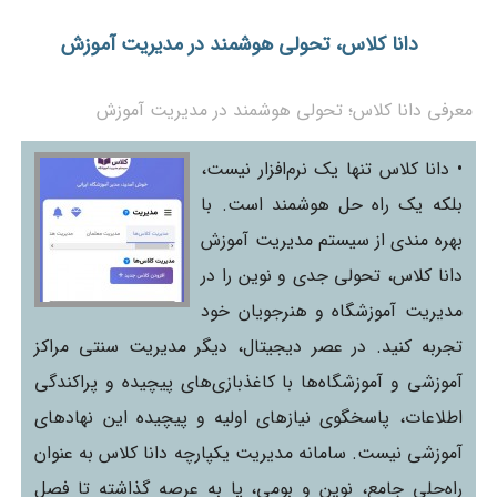
دانا کلاس، تحولی هوشمند در مدیریت آموزش
معرفی دانا کلاس؛ تحولی هوشمند در مدیریت آموزش
• دانا کلاس تنها یک نرم‌افزار نیست،
بلکه یک راه حل هوشمند است. با
بهره مندی از سیستم مدیریت آموزش
دانا کلاس، تحولی جدی و نوین را در
مدیریت آموزشگاه و هنرجویان خود
تجربه کنید. در عصر دیجیتال، دیگر مدیریت سنتی مراکز
آموزشی و آموزشگاه‌ها با کاغذبازی‌های پیچیده و پراکندگی
اطلاعات، پاسخگوی نیازهای اولیه و پیچیده این نهادهای
آموزشی نیست. سامانه مدیریت یکپارچه دانا کلاس به عنوان
راه‌حلی جامع، نوین و بومی، پا به عرصه گذاشته تا فصل