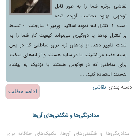
نقاشی پرتره شما را به طور قابل
توجهی بهبود بخشند، آورده شده
است. 1. کنترل لبه: نمونه اساتید: ورمیر / سارجنت - تسلط
بر کنترل لبه‌ها یا دورگیری می‌تواند کیفیت کار شما را به
شدت تغییر دهد. از لبه‌های نرم برای مناطقی که در پس
زمینه عقب می‌نشینند یا در سایه هستند و از لبه‌های سخت
برای مناطقی که در فوکوس هستند یا نزدیک به بیننده
هستند استفاده کنید. ...
دسته بندی:
نقاشی
ادامه مطلب
مدادرنگی‌ها و شگفتی‌های آن‌ها
مدادرنگی‌ها و شگفتی‌های آن‌ها: تکنیک‌های خلاقانه برای