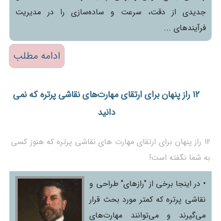
جدیدی از دقت، سرعت و ساده‌سازی را در مدیریت
فرآیندهای ...
ادامه مطلب
12 راز پنهان برای ارتقای مهارت‌های نقاشی پرتره که نمی
دانید
12 راز پنهان برای ارتقای مهارت های نقاشی پرتره که هنوز کسی
به شما نگفته است!
• در اینجا برخی از "رازهای" طراحی و
نقاشی پرتره که کمتر مورد بحث قرار
می‌گیرند و می‌توانند مهارت‌های