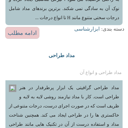
نوک آن به سادگی نمی شکند. برترین برندهای مداد شامل
درجات سختی متنوع مانند H تا انواع درجات ...
دسته بندی:
ابزارشناسی
ادامه مطلب
مداد طراحی
مداد طراحی و انواع آن
مداد طراحی گرافیتی یک ابزار پرطرفدار در هنر
طراحی است. کار با مداد نیازمند روشی لایه به لایه و
ظریف است که در صورت اجرای درست، درجات متنوعی از
خاکستری ها را در طراحی ایجاد می کند. همچنین شناخت
مداد و استفاده درست از آن در تکنیک هایی مانند طراحی