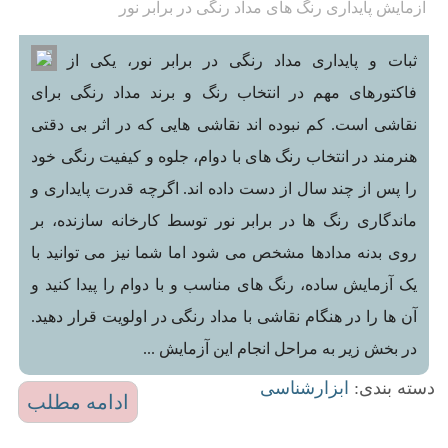
آزمایش پایداری رنگ های مداد رنگی در برابر نور
ثبات و پایداری مداد رنگی در برابر نور، یکی از
فاکتورهای مهم در انتخاب رنگ و برند مداد رنگی برای
نقاشی است. کم نبوده اند نقاشی هایی که در اثر بی دقتی
هنرمند در انتخاب رنگ های با دوام، جلوه و کیفیت رنگی خود
را پس از چند سال از دست داده اند. اگرچه قدرت پایداری و
ماندگاری رنگ ها در برابر نور توسط کارخانه سازنده، بر
روی بدنه مدادها مشخص می شود اما شما نیز می توانید با
یک آزمایش ساده، رنگ های مناسب و با دوام را پیدا کنید و
آن ها را در هنگام نقاشی با مداد رنگی در اولویت قرار دهید.
در بخش زیر به مراحل انجام این آزمایش ...
دسته بندی:
ابزارشناسی
ادامه مطلب