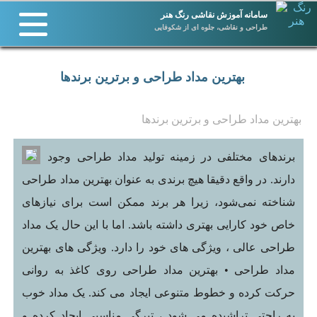
سامانه آموزش نقاشی رنگ هنر
طراحی و نقاشی، جلوه ای از شکوفایی
بهترین مداد طراحی و برترین برندها
بهترین مداد طراحی و برترین برندها
برندهای مختلفی در زمینه تولید مداد طراحی وجود
دارند. در واقع دقیقا هیچ برندی به عنوان بهترین مداد طراحی
شناخته نمی‌شود، زیرا هر برند ممکن است برای نیازهای
خاص خود کارایی بهتری داشته باشد. اما با این حال یک مداد
طراحی عالی ، ویژگی های خود را دارد. ویژگی های بهترین
مداد طراحی • بهترین مداد طراحی روی کاغذ به روانی
حرکت کرده و خطوط متنوعی ایجاد می کند. یک مداد خوب
به راحتی تراشیده می شود ، تیرگی مناسبی ایجاد کرده و