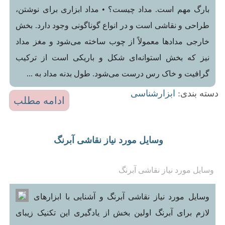
بارگ مهم است. مداد چیست؟ • مداد ابزاری برای نوشتن،
طراحی و نقاشی است و در انواع گوناگونی وجود دارد. بخش
خارجی مدادها معمولاً از چوب ساخته می‌شود و مغز مداد
نیز که بخش استوانه‌ای شکل و باریکی است از ترکیب
گرافیت و خاک رس درست می‌شود. طول بدنه مداد به ...
دسته بندی:
ابزارشناسی
ادامه مطلب
وسایل مورد نیاز نقاشی آبرنگ
وسایل مورد نیاز نقاشی آبرنگ
وسایل مورد نیاز نقاشی آبرنگ و آشنایی با ابزارهای
لازم برای آبرنگ اولین بخش از یادگیری این تکنیک زیبای