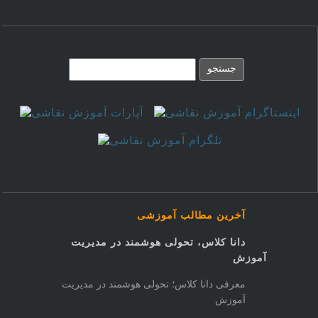
آخرین مطالب آموزشی
دانا کلاس، تحولی هوشمند در مدیریت
آموزش
معرفی دانا کلاس؛ تحولی هوشمند در مدیریت
آموزش