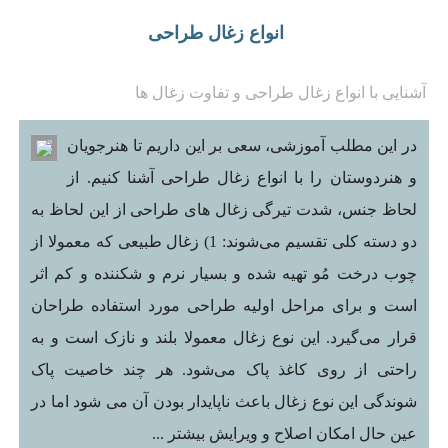
انواع زغال طراحی
آشنایی با انواع زغال طراحی و تفاوت زغال ها
در این مطلب آموزشی، سعی بر این داریم تا هنرجویان
و هنردوستان را با انواع زغال طراحی آشنا کنیم. از
لحاظ جنس، شدت تیرگی زغال‌ های طراحی از این لحاظ به
دو دسته کلی تقسیم می‌شوند: 1) زغال طبیعی که معمولا از
چوب درخت مُو تهیه شده و بسیار نرم و شکننده و کم اثر
است و برای مراحل اولیه طراحی مورد استفاده طراحان
قرار می‌گیرد. این نوع زغال معمولا بلند و نازک است و به
راحتی از روی کاغذ پاک می‌شود. هر چند خاصیت پاک
شوندگی این نوع زغال باعث ناپایدار بودن آن می شود اما در
عین حال امکان اصلاح و ویرایش بیشتر ...