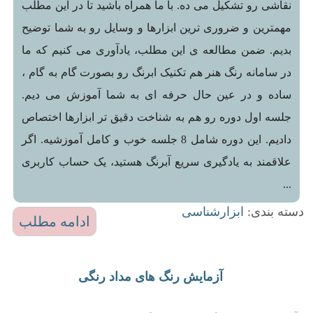
نقاشی رو تشکیل می ده. با ما همراه باشید تا در این مطلب
مهمترین و ضروری ترین ابزارها و وسایل رو به شما توضیح
بدیم. ضمن مطالعه ی این مطلب، یادآوری می کنیم که ما
در سامانه رنگ هنر هم تکنیک ابرنگ رو بصورت گام به گام ،
ساده و در عین حال حرفه ای به شما آموزش می دیم.
جلسه اول دوره رو هم به شناخت دقیق تر ابزارها اختصاص
دادیم. این دوره شامل 8 جلسه خوب و کامل آموزشیه. اگر
علاقمند به یادگیری سریع آبرنگ هستید، یک حساب کاربری
...
دسته بندی:
ابزارشناسی
ادامه مطلب
آزمایش رنگ های مداد رنگی