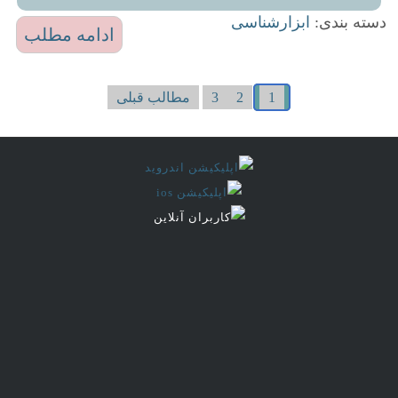
دسته بندی:
ابزارشناسی
ادامه مطلب
1
2
3
مطالب قبلی