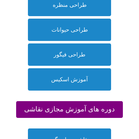
طراحی منظره
طراحی حیوانات
طراحی فیگور
آموزش اسکیس
دوره های آموزش مجازی نقاشی