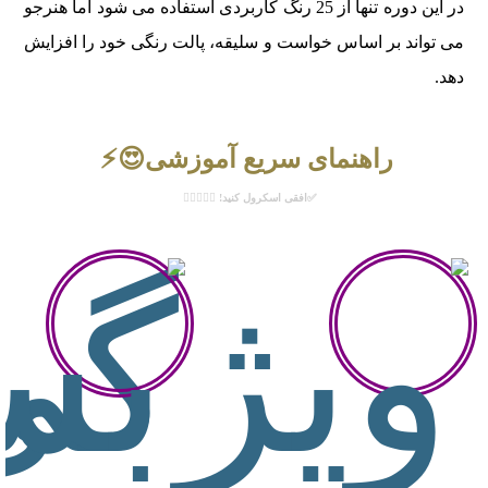
در این دوره تنها از 25 رنگ کاربردی استفاده می شود اما هنرجو
می تواند بر اساس خواست و سلیقه، پالت رنگی خود را افزایش
دهد.
راهنمای سریع آموزشی😍⚡️
✅افقی اسکرول کنید! 👉🏻😉👈🏻