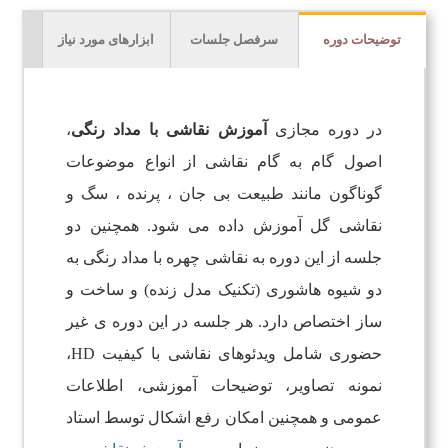
توضیحات دوره
سرفصل جلسات
ابزارهای مورد نیاز
در دوره مجازی
آموزش نقاشی با مداد رنگی
،
اصول گام به گام نقاشی از انواع موضوعات
گوناگون مانند طبیعت بی جان ، پرنده ، سگ و
نقاشی گل آموزش داده می شود. همچنین دو
جلسه از این دوره به نقاشی چهره با مداد رنگی به
دو شیوه هاشوری (تکنیک مدل زنده) و ساخت و
ساز اختصاص دارد. هر جلسه در این دوره ی غیر
حضوری شامل ویدئوهای نقاشی با کیفیت HD،
نمونه تصاویر، توضیحات آموزشی، اطلاعات
عمومی و همچنین امکان رفع اشکال توسط استاد