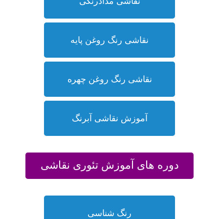
نقاشی مدادرنگی
نقاشی رنگ روغن پایه
نقاشی رنگ روغن چهره
آموزش نقاشی آبرنگ
دوره های آموزش تئوری نقاشی
رنگ شناسی