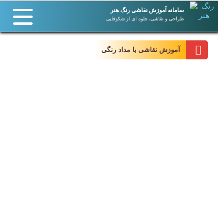
سامانه آموزش نقاشی رنگ هنر
طراحی و نقاشی، جلوه ای از شکوفایی
آموزش نقاشی با مداد رنگی