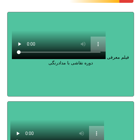
فیلم معرفی
دوره نقاشی با مدادرنگی