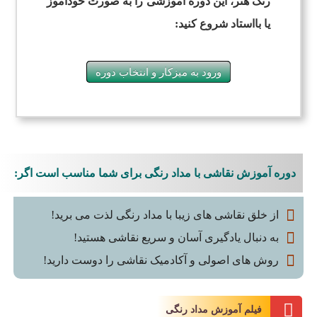
رنگ هنر، این دوره آموزشی را به صورت خودآموز
یا بااستاد شروع کنید:
ورود به میزکار و انتخاب دوره
دوره آموزش نقاشی با مداد رنگی برای شما مناسب است اگر:
از خلق نقاشی های زیبا با مداد رنگی لذت می برید!
به دنبال یادگیری آسان و سریع نقاشی هستید!
روش های اصولی و آکادمیک نقاشی را دوست دارید!
فیلم آموزش مداد رنگی