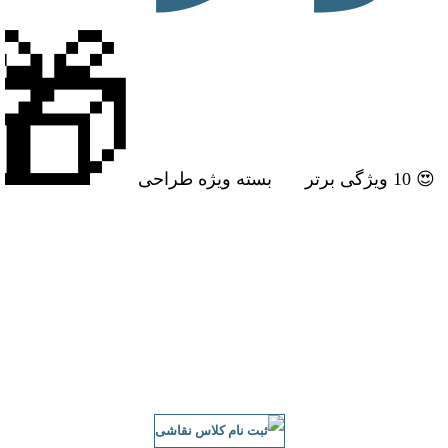
🎁
😍 10 ویژگی برتر
بسته ویژه طراحی