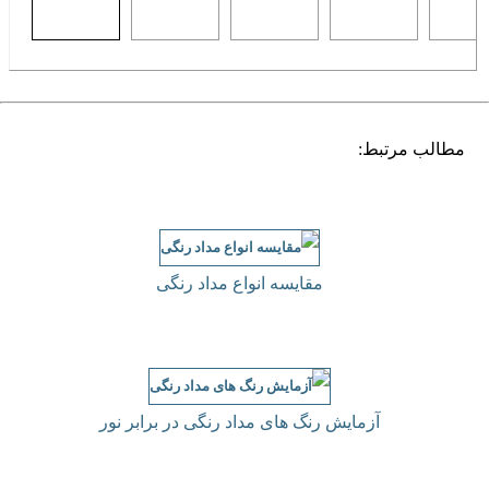
مطالب مرتبط:
مقایسه انواع مداد رنگی
آزمایش رنگ های مداد رنگی در برابر نور