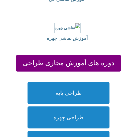
آموزش نقاشی چهره
دوره های آموزش مجازی طراحی
طراحی پایه
طراحی چهره