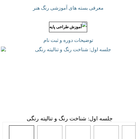
معرفی بسته های آموزشی رنگ هنر
توضیحات دوره و ثبت نام
جلسه اول: شناخت رنگ و تنالیته رنگی