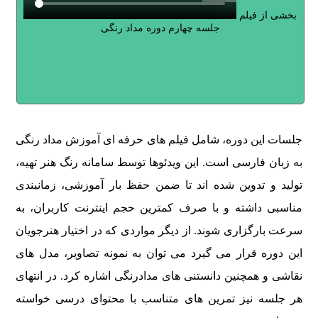
بخشی از فیلم
جلسه چهارم دوره مداد رنگی
جلسات این دوره، شامل فیلم های حرفه ای آموزش مداد رنگی
به زبان فارسی است. این ویدئوها توسط سامانه رنگ هنر تهیه،
تولید و تدوین شده اند تا ضمن حفظ بار آموزشی، زمانبندی
مناسبی داشته و با صرف کمترین حجم اینترنت کاربران، به
سرعت بارگزاری شوند. از دیگر مواردی که در اختیار هنرجویان
این دوره قرار می گیرد می توان به نمونه تصاویر، مدل های
نقاشی و همچنین دانستنی های مدادرنگی اشاره کرد. در انتهای
هر جلسه نیز تمرین های متناسب با محتوای درسی خواسته