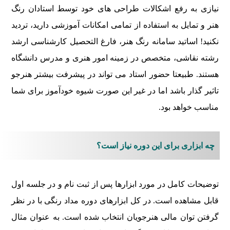
نیازی به رفع اشکالات طراحی های خود توسط استادان رنگ
هنر و تمایل به استفاده از تمامی امکانات آموزشی دارید، تردید
نکنید! اساتید سامانه رنگ هنر، فارغ التحصیل کارشناسی ارشد
رشته نقاشی، متخصص در زمینه امور هنری و مدرس دانشگاه
هستند. طبیعتا حضور استاد می تواند در پیشرفت بیشتر هنرجو
تاثیر گذار باشد اما در غیر این صورت شیوه خودآموز برای شما
مناسب خواهد بود.
چه ابزاری برای این دوره نیاز است؟
توضیحات کامل در مورد ابزارها پس از ثبت نام و در جلسه اول
قابل مشاهده است. در کل ابزارهای دوره مداد رنگی با در نظر
گرفتن توان مالی هنرجویان انتخاب شده است. به عنوان مثال