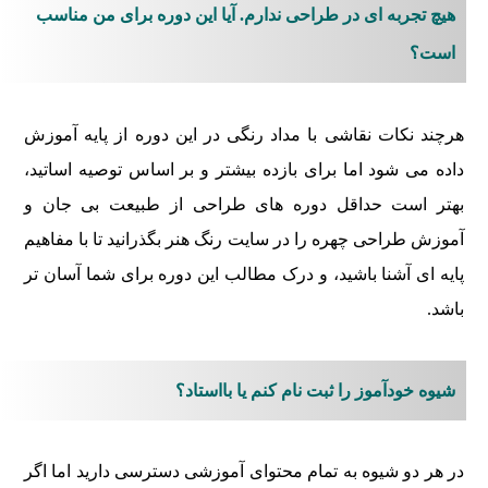
هیچ تجربه ای در طراحی ندارم. آیا این دوره برای من مناسب
است؟
هرچند نکات نقاشی با مداد رنگی در این دوره از پایه آموزش
داده می شود اما برای بازده بیشتر و بر اساس توصیه اساتید،
بهتر است حداقل دوره های طراحی از طبیعت بی جان و
آموزش طراحی چهره را در سایت رنگ هنر بگذرانید تا با مفاهیم
پایه ای آشنا باشید، و درک مطالب این دوره برای شما آسان تر
باشد.
شیوه خودآموز را ثبت نام کنم یا بااستاد؟
در هر دو شیوه به تمام محتوای آموزشی دسترسی دارید اما اگر