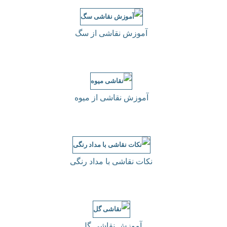
آموزش نقاشی از سگ
آموزش نقاشی از میوه
نکات نقاشی با مداد رنگی
آموزش نقاشی گل