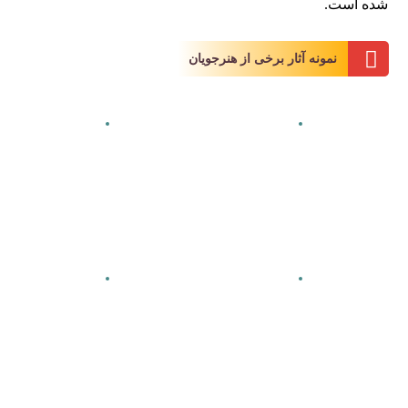
شده است.
نمونه آثار برخی از هنرجویان