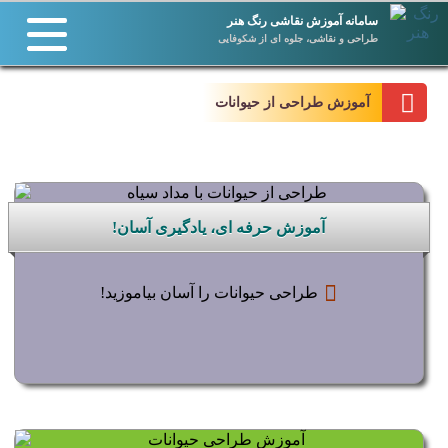
سامانه آموزش نقاشی رنگ هنر
طراحی و نقاشی، جلوه ای از شکوفایی
آموزش طراحی از حیوانات
آموزش حرفه ای، یادگیری آسان!
طراحی حیوانات را آسان بیاموزید!