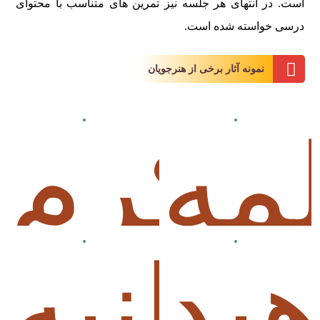
است. در انتهای هر جلسه نیز تمرین های متناسب با محتوای
درسی خواسته شده است.
نمونه آثار برخی از هنرجویان
مه
اکرم
هید
هانیه