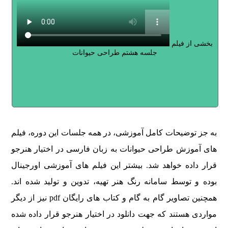
بخشی از فیلم
جلسه هشتم طراحی حیوانات
به جز توضیحات کامل آموزشی، در همه جلسات این دوره، فیلم
های آموزش طراحی حیوانات به زبان فارسی در اختیار هنرجو
قرار داده خواهد شد. بیشتر این فیلم های آموزشی اورجینال
بوده و توسط سامانه رنگ هنر تهیه، تدوین و تولید شده اند.
همچنین تصاویر گام به گام و کتاب های رایگان pdf نیز از دیگر
مواردی هستند که جهت دانلود در اختیار هنرجو قرار داده شده