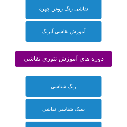
نقاشی رنگ روغن چهره
آموزش نقاشی آبرنگ
دوره های آموزش تئوری نقاشی
رنگ شناسی
سبک شناسی نقاشی