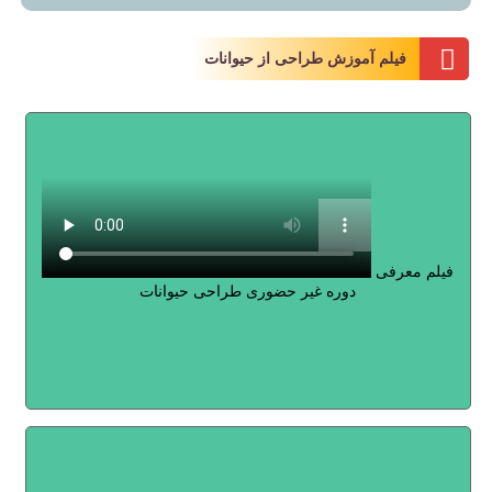
فیلم آموزش طراحی از حیوانات
فیلم معرفی
دوره غیر حضوری طراحی حیوانات