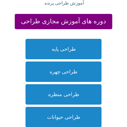
آموزش طراحی پرنده
دوره های آموزش مجازی طراحی
طراحی پایه
طراحی چهره
طراحی منظره
طراحی حیوانات