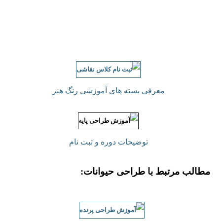
معرفی بسته های آموزشی رنگ هنر
توضیحات دوره و ثبت نام
مطالب مرتبط با طراحی حیوانات: