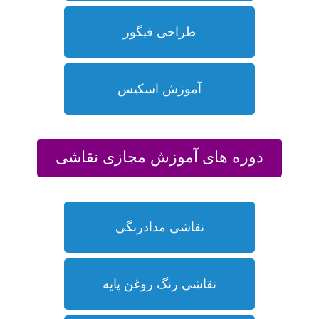
طراحی فیگور
آموزش اسکیس
دوره های آموزش مجازی نقاشی
نقاشی مدادرنگی
نقاشی رنگ روغن پایه