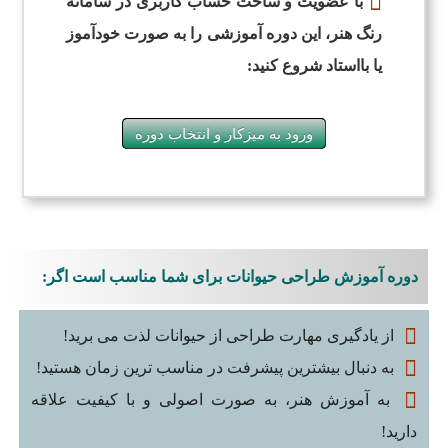
با عضویت و ساخت حساب کاربری در سامانه
رنگ هنر، این دوره آموزشی را به صورت خودآموز
یا بااستاد شروع کنید:
ورود به میزکار و انتخاب دوره
دوره آموزش طراحی حیوانات برای شما مناسب است اگر:
از یادگیری مهارت طراحی از حیوانات لذت می برید!
به دنبال بیشترین پیشرفت در مناسب ترین زمان هستید!
به آموزش هنر، به صورت اصولی و با کیفیت علاقه
دارید!