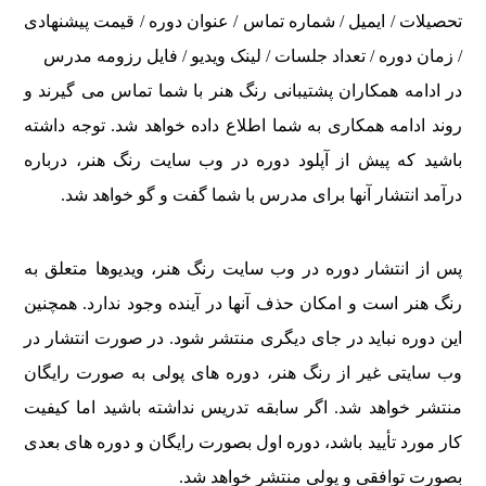
تحصیلات / ایمیل / شماره تماس / عنوان دوره / قیمت پیشنهادی
/ زمان دوره / تعداد جلسات / لینک ویدیو / فایل رزومه مدرس
در ادامه همکاران پشتیبانی رنگ هنر با شما تماس می گیرند و
روند ادامه همکاری به شما اطلاع داده خواهد شد. توجه داشته
باشید که پیش از آپلود دوره در وب سایت رنگ هنر، درباره
درآمد انتشار آنها برای مدرس با شما گفت و گو خواهد شد.
پس از انتشار دوره در وب سایت رنگ هنر، ویدیوها متعلق به
رنگ هنر است و امکان حذف آنها در آینده وجود ندارد. همچنین
این دوره نباید در جای دیگری منتشر شود. در صورت انتشار در
وب سایتی غیر از رنگ هنر، دوره های پولی به صورت رایگان
منتشر خواهد شد. اگر سابقه تدریس نداشته باشید اما کیفیت
کار مورد تأیید باشد، دوره اول بصورت رایگان و دوره های بعدی
بصورت توافقی و پولی منتشر خواهد شد.