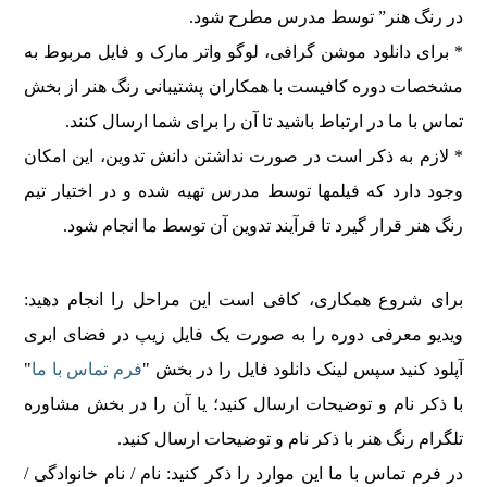
در رنگ هنر” توسط مدرس مطرح شود.
* برای دانلود موشن گرافی، لوگو واتر مارک و فایل مربوط به
مشخصات دوره کافیست با همکاران پشتیبانی رنگ هنر از بخش
تماس با ما در ارتباط باشید تا آن را برای شما ارسال کنند.
* لازم به ذکر است در صورت نداشتن دانش تدوین، این امکان
وجود دارد که فیلمها توسط مدرس تهیه شده و در اختیار تیم
رنگ هنر قرار گیرد تا فرآیند تدوین آن توسط ما انجام شود.
برای شروع همکاری، کافی است این مراحل را انجام دهید:
ویدیو معرفی دوره را به صورت یک فایل زیپ در فضای ابری
آپلود کنید سپس لینک دانلود فایل را در بخش "
فرم تماس با ما
"
با ذکر نام و توضیحات ارسال کنید؛ یا آن را در بخش مشاوره
تلگرام رنگ هنر با ذکر نام و توضیحات ارسال کنید.
در فرم تماس با ما این موارد را ذکر کنید: نام / نام خانوادگی /