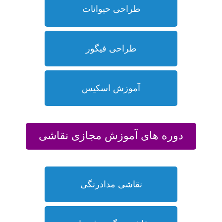
طراحی حیوانات
طراحی فیگور
آموزش اسکیس
دوره های آموزش مجازی نقاشی
نقاشی مدادرنگی