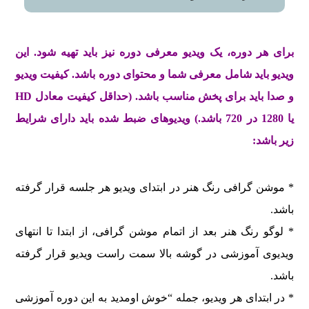
برای هر دوره، یک ویدیو معرفی دوره نیز باید تهیه شود. این
ویدیو باید شامل معرفی شما و محتوای دوره باشد. کیفیت ویدیو
و صدا باید برای پخش مناسب باشد. (حداقل کیفیت معادل HD
یا 1280 در 720 باشد.) ویدیوهای ضبط شده باید دارای شرایط
زیر باشد:
* موشن گرافی رنگ هنر در ابتدای ویدیو هر جلسه قرار گرفته
باشد.
* لوگو رنگ هنر بعد از اتمام موشن گرافی، از ابتدا تا انتهای
ویدیوی آموزشی در گوشه بالا سمت راست ویدیو قرار گرفته
باشد.
* در ابتدای هر ویدیو، جمله “خوش اومدید به این دوره آموزشی