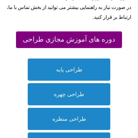
در صورت نیاز به راهنمایی بیشتر می توانید از بخش تماس با ما،
ارتباط بر قرار کنید.
دوره های آموزش مجازی طراحی
طراحی پایه
طراحی چهره
طراحی منظره