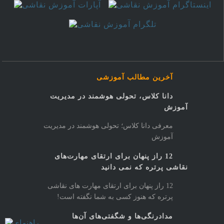
آخرین مطالب آموزشی
دانا کلاس، تحولی هوشمند در مدیریت
آموزش
معرفی دانا کلاس؛ تحولی هوشمند در مدیریت
آموزش
12 راز پنهان برای ارتقای مهارت‌های
نقاشی پرتره که نمی دانید
12 راز پنهان برای ارتقای مهارت های نقاشی
پرتره که هنوز کسی به شما نگفته است!
مدادرنگی‌ها و شگفتی‌های آن‌ها