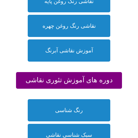
نقاشی رنگ روغن پایه
نقاشی رنگ روغن چهره
آموزش نقاشی آبرنگ
دوره های آموزش تئوری نقاشی
رنگ شناسی
سبک شناسی نقاشی