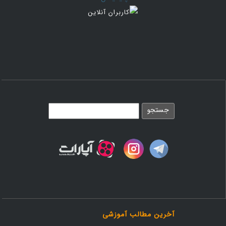
آخرین مطالب آموزشی