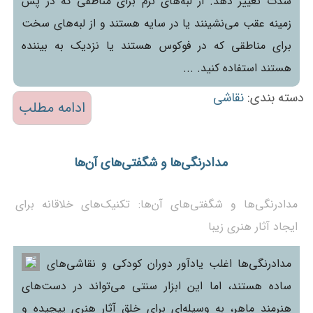
شدت تغییر دهد. از لبه‌های نرم برای مناطقی که در پس
زمینه عقب می‌نشینند یا در سایه هستند و از لبه‌های سخت
برای مناطقی که در فوکوس هستند یا نزدیک به بیننده
هستند استفاده کنید. ...
دسته بندی:
نقاشی
ادامه مطلب
مدادرنگی‌ها و شگفتی‌های آن‌ها
مدادرنگی‌ها و شگفتی‌های آن‌ها: تکنیک‌های خلاقانه برای
ایجاد آثار هنری زیبا
مدادرنگی‌ها اغلب یادآور دوران کودکی و نقاشی‌های
ساده هستند، اما این ابزار سنتی می‌تواند در دست‌های
هنرمند ماهر، به وسیله‌ای برای خلق آثار هنری پیچیده و