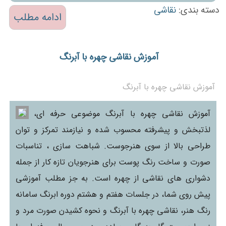
دسته بندی:
نقاشی
ادامه مطلب
آموزش نقاشی چهره با آبرنگ
آموزش نقاشی چهره با آبرنگ
آموزش نقاشی چهره با آبرنگ موضوعی حرفه ای،
لذتبخش و پیشرفته محسوب شده و نیازمند تمرکز و توان
طراحی بالا از سوی هنرجوست. شباهت سازی ، تناسبات
صورت و ساخت رنگ پوست برای هنرجویان تازه کار از جمله
دشواری های نقاشی از چهره است. به جز مطلب آموزشی
پیش روی شما، در جلسات هفتم و هشتم دوره ابرنگ سامانه
رنگ هنر، نقاشی چهره با آبرنگ و نحوه کشیدن صورت مرد و