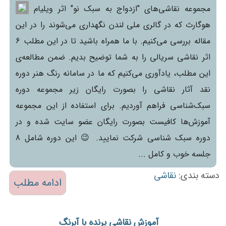
مجموعه نقاشی‌های "ازدواج به سبک نو" اثر ویلیام
هوگارث که در گالری ملی لندن نگهداری می‌شوند را در این
مقاله بررسی می‌کنیم. با ما همراه باشید تا در این مطلب 6
اثر نقاشی سریالی را به شما توضیح بدیم. ضمن مطالعه‌ی
این مطلب، یادآوری می‌کنیم که ما در سامانه رنگ هنر دوره
نقد آثار نقاشی را بصورت رایگان زیر مجموعه دوره
سبک‌شناسی فراهم آوردیم. برای استفاده از این مجموعه
آموزش‌ها کافیست بصورت رایگان عضو سایت شده و در
دوره سبک شناسی شرکت نمایید. 😉 این دوره شامل 8
جلسه خوب و کامل ...
دسته بندی:
نقاشی
ادامه مطلب
آموزش نقاشی پرنده با آبرنگ