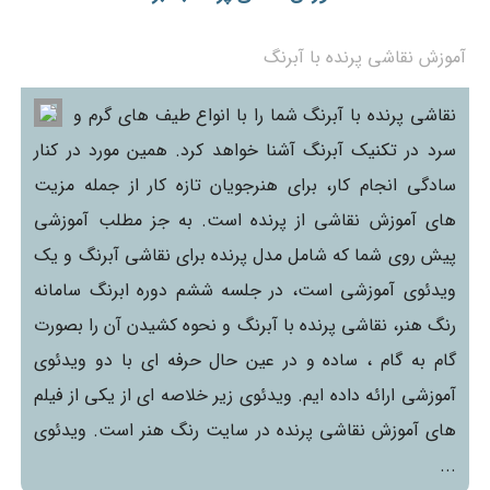
آموزش نقاشی پرنده با آبرنگ
نقاشی پرنده با آبرنگ شما را با انواع طیف های گرم و
سرد در تکنیک آبرنگ آشنا خواهد کرد. همین مورد در کنار
سادگی انجام کار، برای هنرجویان تازه کار از جمله مزیت
های آموزش نقاشی از پرنده است. به جز مطلب آموزشی
پیش روی شما که شامل مدل پرنده برای نقاشی آبرنگ و یک
ویدئوی آموزشی است، در جلسه ششم دوره ابرنگ سامانه
رنگ هنر، نقاشی پرنده با آبرنگ و نحوه کشیدن آن را بصورت
گام به گام ، ساده و در عین حال حرفه ای با دو ویدئوی
آموزشی ارائه داده ایم. ویدئوی زیر خلاصه ای از یکی از فیلم
های آموزش نقاشی پرنده در سایت رنگ هنر است. ویدئوی
...