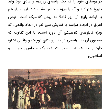
در روستای خود را که یک واقعه‌ی روزمره و عادی بود وارد
تاریخ هنر کرد و آن را ویژه و خاص نشان داد. این تابلو هم
با قواعد رایج آن روز کاملاً به روش کلاسیک است. نوعی
اغراق در انجام مراسم با نمایش سی نفر در ابعاد واقعی، که
ویژه تابلوهای کلاسیکی آن دوره است، با این تفاوت که
مضمون آن به مراسمی در یک روستای کوچک و واقعی اشاره
دارد و نه همانند موضوعات کلاسیک مضامین خیالی و
اساطیری.