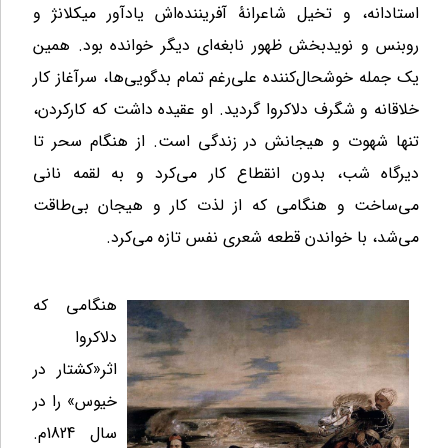
استادانه، و تخیل شاعرانۀ آفریننده‌اش یادآور میکلانژ و
روبنس و نویدبخش ظهور نابغه
ای دیگر خوانده بود. همین
یک جمله خوشحال‌‌‌کننده علی‌‌‌رغم تمام بدگویی‌‌‌ها، سرآغاز کار
خلاقانه و شگرف دلاکروا گردید. او عقیده داشت که کارکردن،
تنها شهوت و هیجانش در زندگی است. از هنگام سحر تا
دیرگاه شب، بدون انقطاع کار می‌‌‌کرد و به لقمه نانی
می‌‌‌ساخت و هنگامی که از لذت کار و هیجان بی‌‌‌طاقت
می‌‌‌شد، با خواندن قطعه شعری نفس تازه می‌‌‌کرد.
هنگامی که
دلاکروا
اثر«کشتار در
خیوس» را در
سال 1824م.