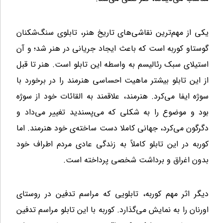
یکی از مهم‌ترین نقاشی‌های تاریخ هنر، تابلوی سنگ‌شکنان
گوستاو کوربه است که باعث ایجاد جریانی در هنر شد؛ و آن
استیلای سبک رئالیسم به واسطه این تابلو است. هنر تا قبل
از این تابلو بیشتر ماهیت احساسی هنرمند را در برخورد با
سوژه ایفا می‌کرد. هنرمند، علاقمند به القائات خود از سوژه
بود و موضوع را به شکلی که می‌پسندید تغییر می‌داد و
دگرگون می‌کرد، جهانی کاملا دست ساخته‌ی خود هنرمند. اما
کوربه در این تابلو کاملاً به زندگی عادی مردم اطراف خود
بدون اغراق و برداشت شخصی پرداخته است.
دیگر اثر مهم کوربه، تابلویی که مراسم تدفین در روستای
اورنان را به نمایش می‌گذارد. کوربه با این تابلو مراسم تدفین