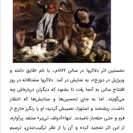
نخستین اثر دلاکروا در سالن 1822م.، با نام «قایق دانته و
ویرژیل در دوزخ»، به نمایش در آمد. دلاکروا مشتاقانه در روز
افتتاح سالن به آنجا رفت تا بشنود که دیگران درباره‌‌‌اش چه
می‌‌‌گویند. اما به جای تحسین‌‌‌ها و ستایش‌‌‌ها که انتظار
داشت، ریشخند و استهزاء نصیبش گردید؛ او را رنگرز خارج از
فرم و حتی حقه‌‌‌باز نامیدند. تنها«آدولف تی
یر» منتقد پرآوازه،
از این اثر تمجید کرده و آن را از نظر ترکیب
بندی، ترسیم