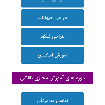
طراحی حیوانات
طراحی فیگور
آموزش اسکیس
دوره های آموزش مجازی نقاشی
نقاشی مدادرنگی