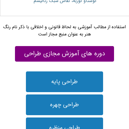
گوستاو کوربه، نقاش سبک رئالیسم
استفاده از مطالب آموزشی به لحاظ قانونی و اخلاقی با ذکر نام رنگ
هنر به عنوان منبع مجاز است
دوره های آموزش مجازی طراحی
طراحی پایه
طراحی چهره
طراحی منظره