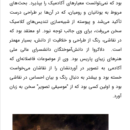
بود که نمی‌توانست معیارهای آکادمیک را بپذیرد. بحث‌های
مربوط به یونانیان و رومیان، که در آن‌ها بر طراحی درست
تأکید می‌شد و پیوسته از شبیه‌سازی تندیس‌های کلاسیک
سخن می‌رفت، برای وی جالب توجه نبود. او معتقد بود که
در نقاشی، رنگ از طراحی و خلاقیت از دانش، بسیار مهمتر
است. دلاکروا از دانش‌آموختگان دانشسرای عالی ملی
هنرهای زیبای پاریس بود. وی از موضوعات فاضلانه‌ای که
آکادمی به تصویر در آوردنشان را از نقاشان می‌خواست
خسته بود و بیشتر به دنبال رنگ و بیان احساس در نقاشی
بود و اولین کسی بود که از "موسیقی تصویر" سخن به زبان
آورد.