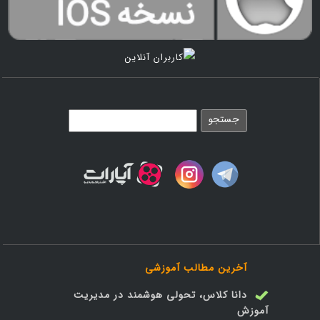
آخرین مطالب آموزشی
دانا کلاس، تحولی هوشمند در مدیریت
آموزش