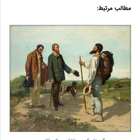
مطالب مرتبط: