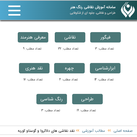
سامانه آموزش نقاشی رنگ هنر
طراحی و نقاشی، جلوه ای از شکوفایی
فیگور
نقاشی
معرفی هنرمند
تعداد مطلب: 3
تعداد مطلب: 32
تعداد مطلب: 9
ابزارشناسی
چهره
نقد هنری
تعداد مطلب: 14
تعداد مطلب: 4
تعداد مطلب: 17
طراحی
رنگ شناسی
تعداد مطلب: 19
تعداد مطلب: 3
››
››
صفحه اصلی
مطالب آموزشی
نقد نقاشی های دلاکروا و گوستاو کوربه