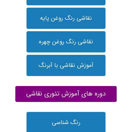
نقاشی رنگ روغن پایه
نقاشی رنگ روغن چهره
آموزش نقاشی با آبرنگ
دوره های آموزش تئوری نقاشی
رنگ شناسی