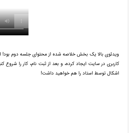
اشکال توسط استاد را هم خواهید داشت!