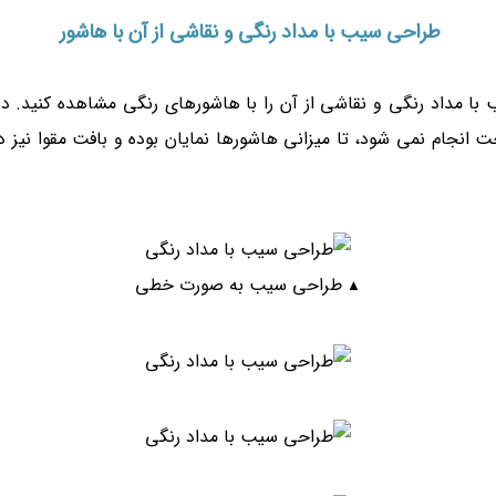
طراحی سیب با مداد رنگی و نقاشی از آن با هاشور
 با مداد رنگی و نقاشی از آن را با هاشورهای رنگی مشاهده کنید. 
ت انجام نمی شود، تا میزانی هاشورها نمایان بوده و بافت مقوا نیز 
طراحی سیب به صورت خطی
▲