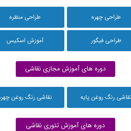
طراحی چهره
طراحی منظره
طراحی فیگور
آموزش اسکیس
دوره های آموزش مجازی نقاشی
قاشی رنگ روغن پایه
نقاشی رنگ روغن چهره
دوره های آموزش تئوری نقاشی