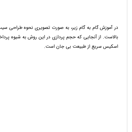
در آموزش گام به گام زیر، به صورت تصویری نحوه طراحی سیب
بالاست. از آنجایی که حجم پردازی در این روش به شیوه پرداخ
اسکیس سریع از طبیعت بی جان است.