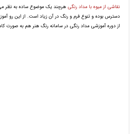
نقاشی از میوه با مداد رنگی
هرچند یک موضوع ساده به نظر می 
دسترس بوده و تنوع فرم و رنگ در آن زیاد است. از این رو آم
از دوره آموزشی مداد رنگی در سامانه رنگ هنر هم به صورت کام