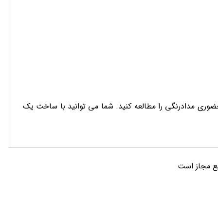
ضوری مدادرنگی را مطالعه کنید. شما می توانید با ساخت یک
نبع مجاز است