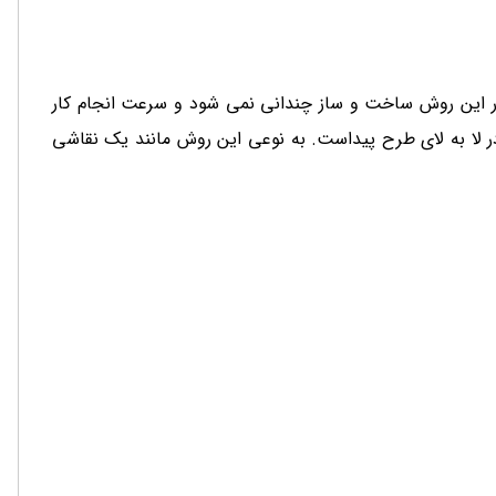
در این روش ساخت و ساز چندانی نمی شود و سرعت انجام کار
در لا به لای طرح پیداست. به نوعی این روش مانند یک نقاشی