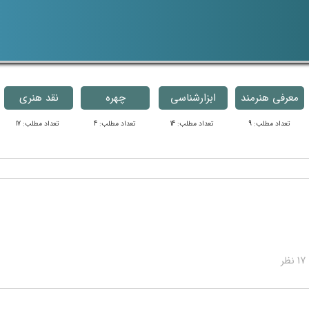
معرفی هنرمند
ابزارشناسی
چهره
نقد هنری
تعداد مطلب: 9
تعداد مطلب: 14
تعداد مطلب: 4
تعداد مطلب: 17