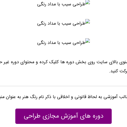
نوی بالای سایت روی بخش دوره ها کلیک کرده و محتوای دوره غیر ح
الب آموزشی به لحاظ قانونی و اخلاقی با ذکر نام رنگ هنر به عنوان م
دوره های آموزش مجازی طراحی