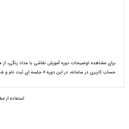
برای مشاهده توضیحات دوره آموزش نقاشی با مداد رنگی، از م
حساب کاربری در سامانه، در این دوره 8 جلسه ای ثبت نام و شرکت کنید.
استفاده از مط