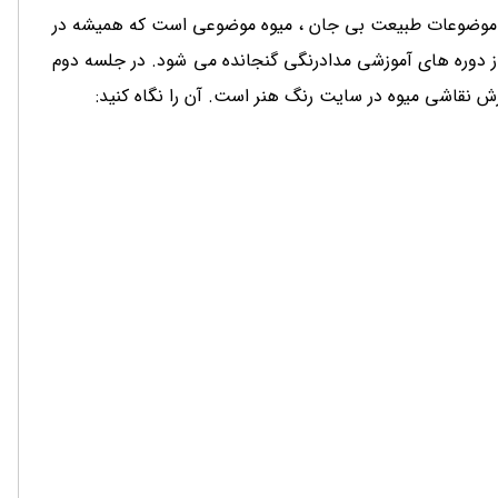
ن موضوعات طبیعت بی جان ، میوه موضوعی است که همیشه در
از دوره های آموزشی مدادرنگی گنجانده می شود. در جلسه دوم
ش نقاشی میوه در سایت رنگ هنر است. آن را نگاه کنید: