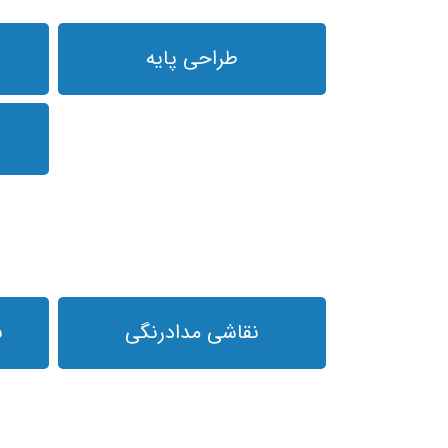
طراحی پایه
نقاشی مدادرنگی
ن