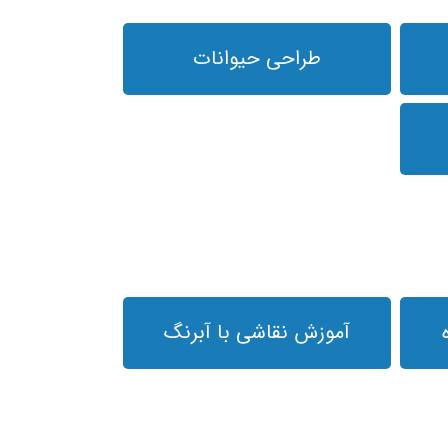
طراحی حیوانات
آموزش نقاشی با آبرنگ