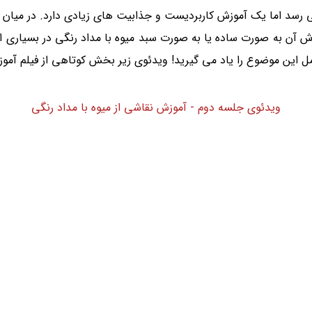
رسد اما یک آموزش کاربردیست و جذابیت های زیادی دارد. در میا
وزش آن به صورت ساده یا به صورت سبد میوه با مداد رنگی در بسیاری 
ل این موضوع را یاد می گیرید! ویدئوی زیر بخش کوتاهی از فیلم آموز
ویدئوی جلسه دوم - آموزش نقاشی از میوه با مداد رنگی