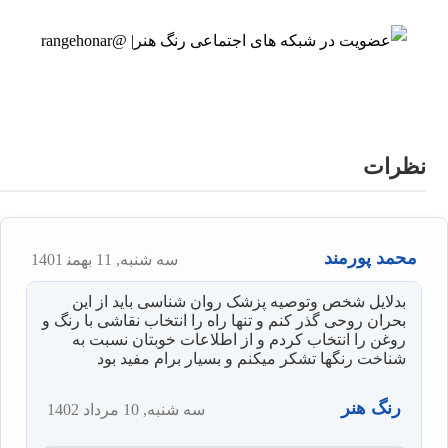
نظرات
محمد پورمند
سه شنبه, 11 بهمن‍ 1401
بدلایل شخص وتوصیه پزشک روان شناسی باید از این
بحران روحی گذر کنم و تنها راه را انتخاب نقاشی با رنگ و
روغن را انتخاب کردم و از اطلاعات خوبتان نسبت به
شناخت رنگها تشکر میکنم و بسیار برام مفید بود
رنگ هنر
سه شنبه, 10 مرداد 1402