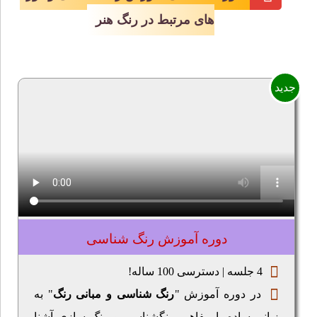
های مرتبط در رنگ هنر
جدید
دوره آموزش رنگ شناسی
4 جلسه | دسترسی 100 ساله!
در دوره آموزش "
رنگ شناسی و مبانی رنگ
" به
زبانی ساده با مفاهیم رنگشناسی و رنگ سازی آشنا