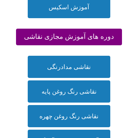
آموزش اسکیس
دوره های آموزش مجازی نقاشی
نقاشی مدادرنگی
نقاشی رنگ روغن پایه
نقاشی رنگ روغن چهره