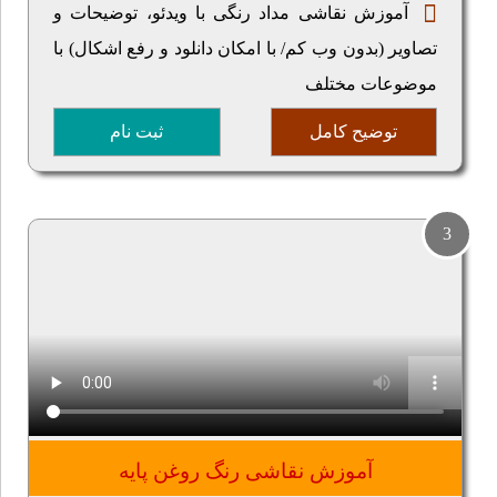
آموزش نقاشی مداد رنگی با ویدئو، توضیحات و
تصاویر (بدون وب کم/ با امکان دانلود و رفع اشکال) با
موضوعات مختلف
توضیح کامل
ثبت نام
3
آموزش نقاشی رنگ روغن پایه