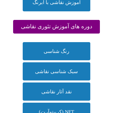
آموزش نقاشی با آبرنگ
دوره های آموزش تئوری نقاشی
رنگ شناسی
سبک شناسی نقاشی
نقد آثار نقاشی
NFT (کریپتوآرت)