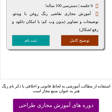
6 جلسه | دسترسی 100 ساله!
آموزش مجازی نقاشی رنگ روغن با ویدئو،
توضیحات و تصاویر (بدون وب کم/ با امکان دانلود و
رفع اشکال)
توضیح کامل
ثبت نام
استفاده از مطالب آموزشی به لحاظ قانونی و اخلاقی با ذکر نام رنگ
هنر به عنوان منبع مجاز است
دوره های آموزش مجازی طراحی