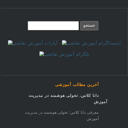
آخرین مطالب آموزشی
دانا کلاس، تحولی هوشمند در مدیریت
آموزش
معرفی دانا کلاس؛ تحولی هوشمند در مدیریت
آموزش