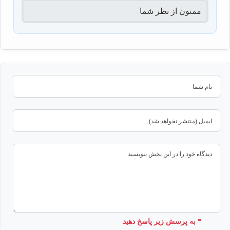
ممنون از نظر شما
* به پرسش زیر پاسخ دهید