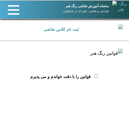
سامانه آموزش نقاشی رنگ هنر
طراحی و نقاشی، جلوه ای از شکوفایی
قوانین را با دقت خواندم و می پذیرم