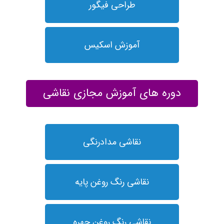
طراحی فیگور
آموزش اسکیس
دوره های آموزش مجازی نقاشی
نقاشی مدادرنگی
نقاشی رنگ روغن پایه
نقاشی رنگ روغن چهره