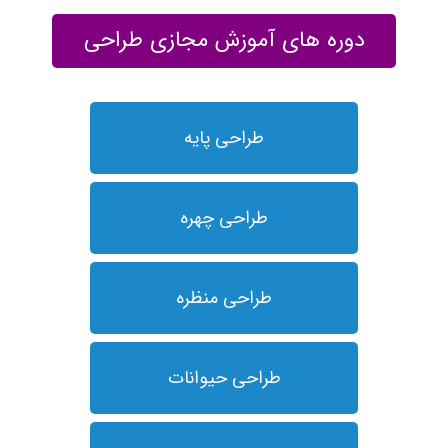
دوره های آموزش مجازی طراحی
طراحی پایه
طراحی چهره
طراحی منظره
طراحی حیوانات