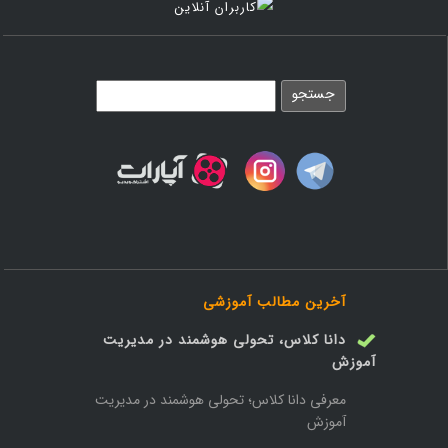
آخرین مطالب آموزشی
دانا کلاس، تحولی هوشمند در مدیریت
آموزش
معرفی دانا کلاس؛ تحولی هوشمند در مدیریت
آموزش