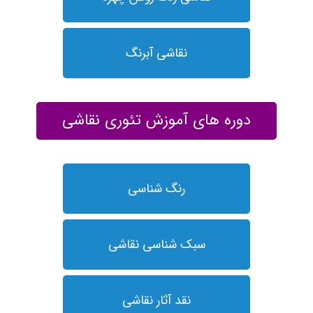
نقاشی آبرنگ
دوره های آموزش تئوری نقاشی
رنگ شناسی
سبک شناسی نقاشی
نقد آثار نقاشی