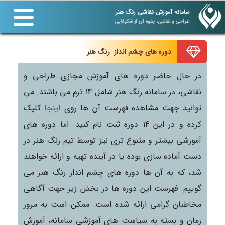
سامانه آموزش نقاشی رنگ هنر
طراحی و نقاشی، جلوه ای از شکوفایی
دوره های چشم انداز رنگ هنر
در حال حاضر دوره های آموزش مجازی طراحی و
نقاشی، در سامانه رنگ هنر شامل 14 ترم می باشند. می
توانید جهت مشاهده فهرست آن ها روی
اینجا
کلیک
کرده و در این 14 دوره ثبت نام کنید. اما دوره های
آموزشی بیشتر و متنوع تری نیز توسط تیم رنگ هنر در
دست آماده سازی بوده یا در آینده تهیه و ارائه خواهند
شد، که به آن ها دوره های چشم انداز رنگ هنر می
گوییم. فهرست این دوره ها در بخش زیر جهت آگاهی
مخاطبان گرامی ارائه شده است. ممکن است به مرور
زمان و بسته به سیاست های آموزشی سامانه، آموزش