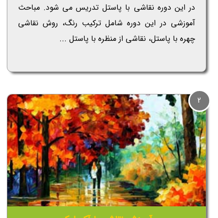
در این دوره نقاشی با پاستل تدریس می شود. مباحث
آموزشی در این دوره شامل ترکیب رنگ، روش نقاشی
چهره با پاستل، نقاشی از منظره با پاستل ...
2