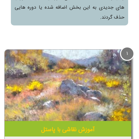
های جدیدی به این بخش اضافه شده یا دوره هایی
حذف گردند.
1
آموزش نقاشی با پاستل