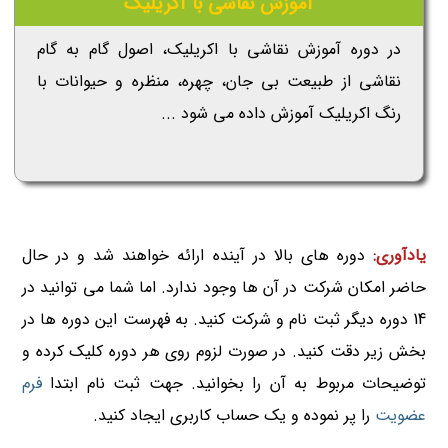
آموزش نقاشی با آکریلیک
در دوره آموزش نقاشی با اکریلیک، اصول گام به گام
نقاشی از طبیعت بی جان، چهره، منظره و حیوانات با
رنگ اکریلیک آموزش داده می شود ...
یادآوری:
دوره های بالا در آینده ارائه خواهند شد و در حال
حاضر امکان شرکت در آن ها وجود ندارد. اما شما می توانید در
14 دوره دیگر ثبت نام و شرکت کنید. به فهرست این دوره ها در
بخش زیر دقت کنید. در صورت لزوم روی هر دوره کلیک کرده و
توضیحات مربوط به آن را بخوانید. جهت ثبت نام ابتدا
فرم
عضویت
را پر نموده و یک حساب کاربری ایجاد کنید.